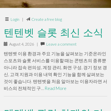
Login
|
Create a free blog
텐텐벳 슬롯 최신 소식
August 4, 2026
|
Leave a comment
텐텐벳 이용 환경과 주요 기능을 살펴보는 기준온라인
스포츠와 슬롯 서비스를 이용할 때는 콘텐츠의 종류뿐
아니라 접속 편의성, 계정 관리, 화면 구성, 경기 정보 갱
신, 고객 지원과 이용 내역 확인 기능을 함께 살펴보는
것이 좋습니다. 텐텐벳을 처음 알아보는 이용자라면 서
비스의 전체적인 구…
Read More