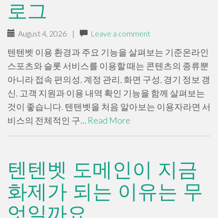
로그
August 4, 2026
|
Leave a comment
텐텐벳 이용 환경과 주요 기능을 살펴보는 기준온라인
스포츠와 슬롯 서비스를 이용할 때는 콘텐츠의 종류뿐
아니라 접속 편의성, 계정 관리, 화면 구성, 경기 정보 갱
신, 고객 지원과 이용 내역 확인 기능을 함께 살펴보는
것이 좋습니다. 텐텐벳을 처음 알아보는 이용자라면 서
비스의 전체적인 구…
Read More
텐텐벳 도메인이 지금
화제가 되는 이유는 무
엇일까요