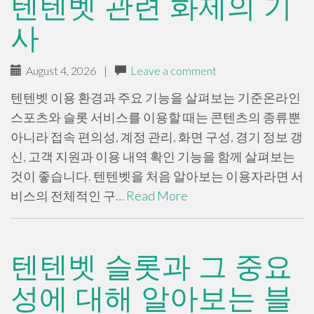
텐텐벳 관련 화제의 기
사
August 4, 2026
|
Leave a comment
텐텐벳 이용 환경과 주요 기능을 살펴보는 기준온라인
스포츠와 슬롯 서비스를 이용할 때는 콘텐츠의 종류뿐
아니라 접속 편의성, 계정 관리, 화면 구성, 경기 정보 갱
신, 고객 지원과 이용 내역 확인 기능을 함께 살펴보는
것이 좋습니다. 텐텐벳을 처음 알아보는 이용자라면 서
비스의 전체적인 구…
Read More
텐텐벳 슬롯과 그 중요
성에 대해 알아보는 블