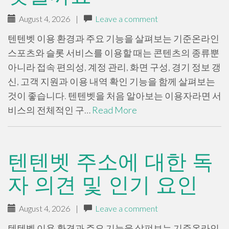
August 4, 2026
|
Leave a comment
텐텐벳 이용 환경과 주요 기능을 살펴보는 기준온라인
스포츠와 슬롯 서비스를 이용할 때는 콘텐츠의 종류뿐
아니라 접속 편의성, 계정 관리, 화면 구성, 경기 정보 갱
신, 고객 지원과 이용 내역 확인 기능을 함께 살펴보는
것이 좋습니다. 텐텐벳을 처음 알아보는 이용자라면 서
비스의 전체적인 구…
Read More
텐텐벳 주소에 대한 독
자 의견 및 인기 요인
August 4, 2026
|
Leave a comment
텐텐벳 이용 환경과 주요 기능을 살펴보는 기준온라인