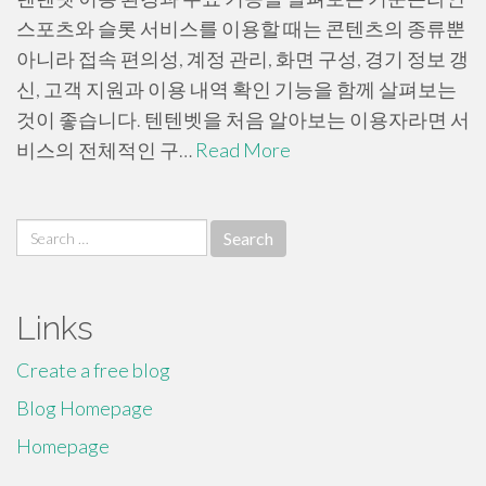
스포츠와 슬롯 서비스를 이용할 때는 콘텐츠의 종류뿐
아니라 접속 편의성, 계정 관리, 화면 구성, 경기 정보 갱
신, 고객 지원과 이용 내역 확인 기능을 함께 살펴보는
것이 좋습니다. 텐텐벳을 처음 알아보는 이용자라면 서
비스의 전체적인 구…
Read More
Search
for:
Links
Create a free blog
Blog Homepage
Homepage